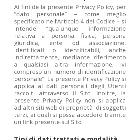
Ai fini della presente Privacy Policy, per
“dato personale” – come meglio
specificato nell’Articolo 4 del Codice – si
intende “qualunque informazione
relativa a persona fisica, persona
giuridica, ente od associazione,
identificati o identificabili, anche
indirettamente, mediante riferimento
a qualsiasi altra informazione, ivi
compreso un numero di identificazione
personale”. La presente Privacy Policy si
applica ai dati personali degli Utenti
raccolti attraverso il Sito. Inoltre, la
presente Privacy Policy non si applica
ad altri siti web di proprietà di soggetti
terzi, ai quali si possa accedere tramite
un link presente sul Sito.
Tipi di dati trattati e modalità