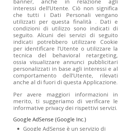
banner, anche in relazione agli
interessi dell’Utente. Ciò non significa
che tutti i Dati Personali vengano
utilizzati per questa finalità . Dati e
condizioni di utilizzo sono indicati di
seguito. Alcuni dei servizi di seguito
indicati potrebbero utilizzare Cookie
per identificare l’Utente o utilizzare la
tecnica del behavioral retargeting,
ossia visualizzare annunci pubblicitari
personalizzati in base agli interessi e al
comportamento dell’Utente, rilevati
anche al di fuori di questa Applicazione.
Per avere maggiori informazioni in
merito, ti suggeriamo di verificare le
informative privacy dei rispettivi servizi.
Google AdSense (Google Inc.)
Google AdSense è un servizio di