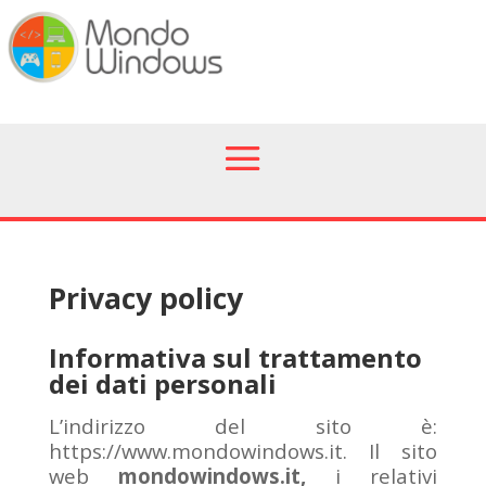
Privacy policy
Informativa sul trattamento
dei dati personali
L’indirizzo del sito è:
https://www.mondowindows.it. Il sito
web
mondowindows.it,
i relativi