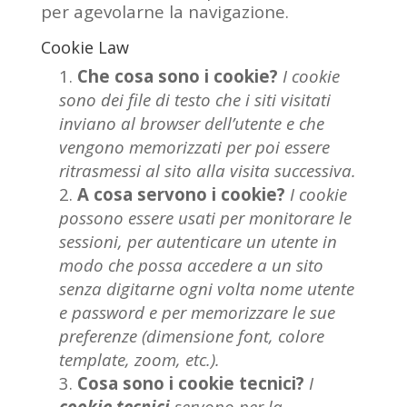
per agevolarne la navigazione.
Cookie Law
Che cosa sono i cookie?
I cookie
sono dei file di testo che i siti visitati
inviano al browser dell’utente e che
vengono memorizzati per poi essere
ritrasmessi al sito alla visita successiva.
A cosa servono i cookie?
I cookie
possono essere usati per monitorare le
sessioni, per autenticare un utente in
modo che possa accedere a un sito
senza digitarne ogni volta nome utente
e password e per memorizzare le sue
preferenze (dimensione font, colore
template, zoom, etc.).
Cosa sono i cookie tecnici?
I
cookie tecnici
servono per la