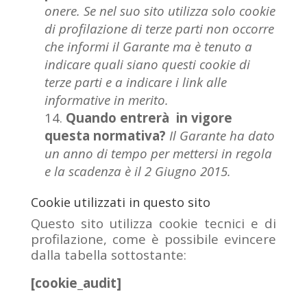
onere. Se nel suo sito utilizza solo cookie
di profilazione di terze parti non occorre
che informi il Garante ma è tenuto a
indicare quali siano questi cookie di
terze parti e a indicare i link alle
informative in merito.
Quando entrerà in vigore
questa normativa?
Il Garante ha dato
un anno di tempo per mettersi in regola
e la scadenza è il 2 Giugno 2015.
Cookie utilizzati in questo sito
Questo sito utilizza cookie tecnici e di
profilazione, come è possibile evincere
dalla tabella sottostante:
[cookie_audit]