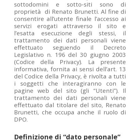
sottodomini e sotto-siti sono di
proprietà di Renato Brunetti. Al fine di
consentire all’utente finale l’accesso ai
servizi erogati attraverso il sito e
l’esatta esecuzione degli stessi, il
trattamento dei dati personali viene
effettuato seguendo il Decreto
Legislativo n. 196 del 30 giugno 2003
(Codice della Privacy). La presente
informativa, fornita ai sensi dell’art. 13
del Codice della Privacy, è rivolta a tutti
i soggetti che interagiranno con le
pagine web del sito (gli “Utenti”). Il
trattamento dei dati personali viene
effettuato dal titolare del sito, Renato
Brunetti, che occupa anche il ruolo di
DPO.
Definizione di “dato personale”