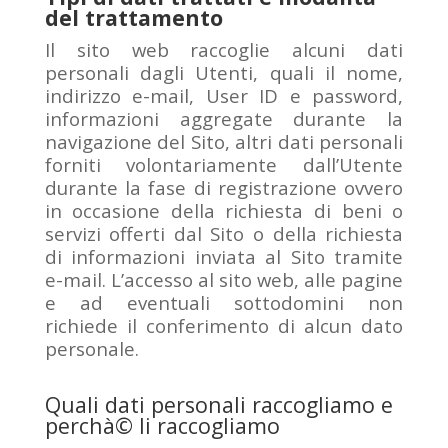
del trattamento
Il sito web raccoglie alcuni dati
personali dagli Utenti, quali il nome,
indirizzo e-mail, User ID e password,
informazioni aggregate durante la
navigazione del Sito, altri dati personali
forniti volontariamente dall’Utente
durante la fase di registrazione ovvero
in occasione della richiesta di beni o
servizi offerti dal Sito o della richiesta
di informazioni inviata al Sito tramite
e-mail. L’accesso al sito web, alle pagine
e ad eventuali sottodomini non
richiede il conferimento di alcun dato
personale.
Quali dati personali raccogliamo e
perchà© li raccogliamo