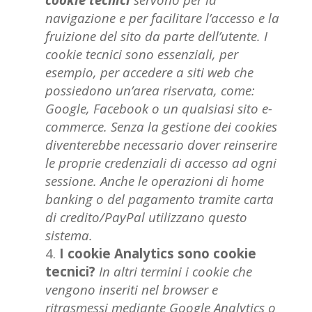
navigazione e per facilitare l’accesso e la
fruizione del sito da parte dell’utente. I
cookie tecnici sono essenziali, per
esempio, per accedere a siti web che
possiedono un’area riservata, come:
Google, Facebook o un qualsiasi sito e-
commerce. Senza la gestione dei cookies
diventerebbe necessario dover reinserire
le proprie credenziali di accesso ad ogni
sessione. Anche le operazioni di home
banking o del pagamento tramite carta
di credito/PayPal utilizzano questo
sistema.
I cookie Analytics sono cookie
tecnici?
In altri termini i cookie che
vengono inseriti nel browser e
ritrasmessi mediante Google Analytics o