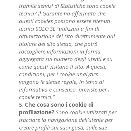
tramite servizi di Statistiche sono cookie
tecnici? Il Garante ha affermato che
questi cookies possono essere ritenuti
tecnici SOLO SE “utilizzati a fini di
ottimizzazione del sito direttamente dal
titolare del sito stesso, che potrà
raccogliere informazioni in forma
aggregata sul numero degli utenti e su
come questi visitano il sito. A queste
condizioni, per i cookie analytics
valgono le stesse regole, in tema di
informativa e consenso, previste per i
cookie tecnici.”
Che cosa sono i cookie di
profilazione?
Sono cookie utilizzati per
tracciare la navigazione dell’utente per
creare profili sui suoi gusti, sulle sue