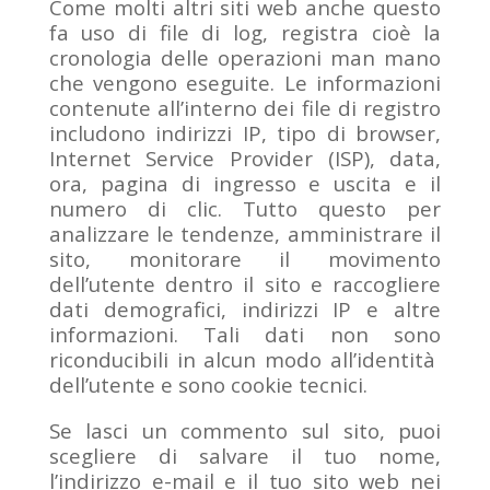
Come molti altri siti web anche questo
fa uso di file di log, registra cioè la
cronologia delle operazioni man mano
che vengono eseguite. Le informazioni
contenute all’interno dei file di registro
includono indirizzi IP, tipo di browser,
Internet Service Provider (ISP), data,
ora, pagina di ingresso e uscita e il
numero di clic. Tutto questo per
analizzare le tendenze, amministrare il
sito, monitorare il movimento
dell’utente dentro il sito e raccogliere
dati demografici, indirizzi IP e altre
informazioni. Tali dati non sono
riconducibili in alcun modo all’identità
dell’utente e sono cookie tecnici.
Se lasci un commento sul sito, puoi
scegliere di salvare il tuo nome,
l’indirizzo e-mail e il tuo sito web nei