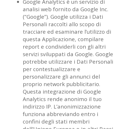
Google Analytics è un servizio di
analisi web fornito da Google Inc.
(“Google”). Google utilizza i Dati
Personali raccolti allo scopo di
tracciare ed esaminare l’utilizzo di
questa Applicazione, compilare
report e condividerli con gli altri
servizi sviluppati da Google. Google
potrebbe utilizzare i Dati Personali
per contestualizzare e
personalizzare gli annunci del
proprio network pubblicitario.
Questa integrazione di Google
Analytics rende anonimo il tuo
indirizzo IP. L’anonimizzazione
funziona abbreviando entro i
confini degli stati membri
dell’Unione Europea o in altri Paesi