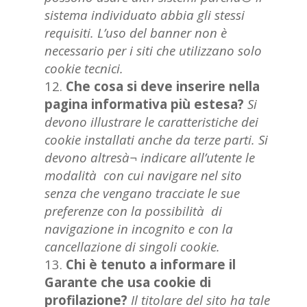
sistema individuato abbia gli stessi
requisiti. L’uso del banner non è
necessario per i siti che utilizzano solo
cookie tecnici.
Che cosa si deve inserire nella
pagina informativa più estesa?
Si
devono illustrare le caratteristiche dei
cookie installati anche da terze parti. Si
devono altresà¬ indicare all’utente le
modalità con cui navigare nel sito
senza che vengano tracciate le sue
preferenze con la possibilità di
navigazione in incognito e con la
cancellazione di singoli cookie.
Chi è tenuto a informare il
Garante che usa cookie di
profilazione?
Il titolare del sito ha tale