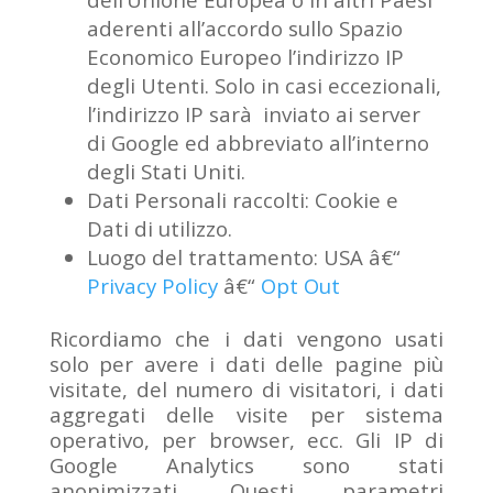
aderenti all’accordo sullo Spazio
Economico Europeo l’indirizzo IP
degli Utenti. Solo in casi eccezionali,
l’indirizzo IP sarà inviato ai server
di Google ed abbreviato all’interno
degli Stati Uniti.
Dati Personali raccolti: Cookie e
Dati di utilizzo.
Luogo del trattamento: USA â€“
Privacy Policy
â€“
Opt Out
Ricordiamo che i dati vengono usati
solo per avere i dati delle pagine più
visitate, del numero di visitatori, i dati
aggregati delle visite per sistema
operativo, per browser, ecc. Gli IP di
Google Analytics sono stati
anonimizzati. Questi parametri