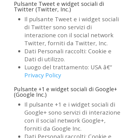
Pulsante Tweet e widget sociali di
Twitter (Twitter, Inc.)
Il pulsante Tweet e i widget sociali
di Twitter sono servizi di
interazione con il social network
Twitter, forniti da Twitter, Inc.
Dati Personali raccolti: Cookie e
Dati di utilizzo.
Luogo del trattamento: USA â€“
Privacy Policy
Pulsante +1 e widget sociali di Google+
(Google Inc.)
Il pulsante +1 e i widget sociali di
Google+ sono servizi di interazione
con il social network Google+,
forniti da Google Inc.
Dati Personali raccolti: Cookie e