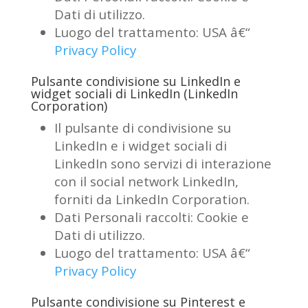
Dati di utilizzo.
Luogo del trattamento: USA â€“
Privacy Policy
Pulsante condivisione su LinkedIn e
widget sociali di LinkedIn (LinkedIn
Corporation)
Il pulsante di condivisione su
LinkedIn e i widget sociali di
LinkedIn sono servizi di interazione
con il social network LinkedIn,
forniti da LinkedIn Corporation.
Dati Personali raccolti: Cookie e
Dati di utilizzo.
Luogo del trattamento: USA â€“
Privacy Policy
Pulsante condivisione su Pinterest e