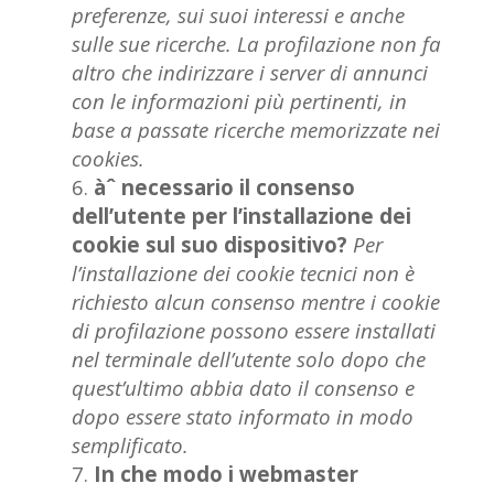
preferenze, sui suoi interessi e anche
sulle sue ricerche. La profilazione non fa
altro che indirizzare i server di annunci
con le informazioni più pertinenti, in
base a passate ricerche memorizzate nei
cookies.
àˆ necessario il consenso
dell’utente per l’installazione dei
cookie sul suo dispositivo?
Per
l’installazione dei cookie tecnici non è
richiesto alcun consenso mentre i cookie
di profilazione possono essere installati
nel terminale dell’utente solo dopo che
quest’ultimo abbia dato il consenso e
dopo essere stato informato in modo
semplificato.
In che modo i webmaster