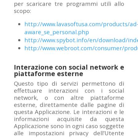
per scaricare tre programmi utili allo
scopo:
http://www.lavasoftusa.co
m
/products/ad
aware_se_personal.php
http://www.spybot.info/en/download/ind
http://www.webroot.com/consumer/prod
Interazione con social network e
piattaforme esterne
Questo tipo di servizi permettono di
effettuare interazioni con i social
network, o con altre piattaforme
esterne, direttamente dalle pagine di
questa Applicazione. Le interazioni e le
informazioni acquisite da questa
Applicazione sono in ogni caso soggette
alle impostazioni privacy dell’Utente