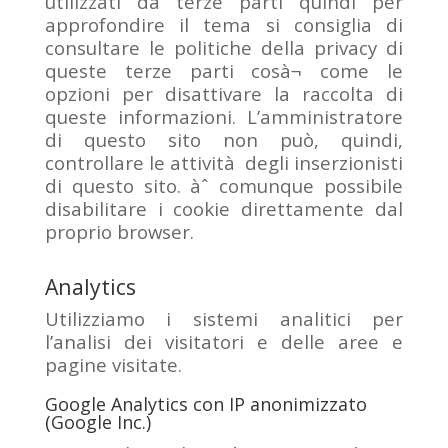
utilizzati da terze parti quindi per
approfondire il tema si consiglia di
consultare le politiche della privacy di
queste terze parti cosà¬ come le
opzioni per disattivare la raccolta di
queste informazioni. L’amministratore
di questo sito non può, quindi,
controllare le attività degli inserzionisti
di questo sito. àˆ comunque possibile
disabilitare i cookie direttamente dal
proprio browser.
Analytics
Utilizziamo i sistemi analitici per
l’analisi dei visitatori e delle aree e
pagine visitate.
Google Analytics con IP anonimizzato
(Google Inc.)