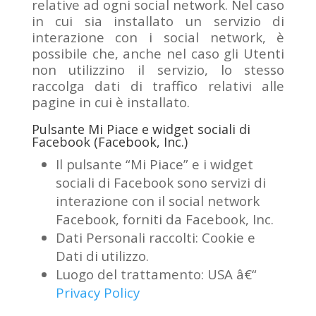
relative ad ogni social network. Nel caso
in cui sia installato un servizio di
interazione con i social network, è
possibile che, anche nel caso gli Utenti
non utilizzino il servizio, lo stesso
raccolga dati di traffico relativi alle
pagine in cui è installato.
Pulsante Mi Piace e widget sociali di
Facebook (Facebook, Inc.)
Il pulsante “Mi Piace” e i widget
sociali di Facebook sono servizi di
interazione con il social network
Facebook, forniti da Facebook, Inc.
Dati Personali raccolti: Cookie e
Dati di utilizzo.
Luogo del trattamento: USA â€“
Privacy Policy