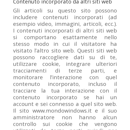
Contenuto incorporato da altri siti web
Gli articoli su questo sito possono
includere contenuti incorporati (ad
esempio video, immagini, articoli, ecc.).
I contenuti incorporati di altri siti web
si comportano esattamente nello
stesso modo in cui il visitatore ha
visitato l’altro sito web. Questi siti web
possono raccogliere dati su di te,
utilizzare cookie, integrare ulteriori
tracciamenti di terze parti, e
monitorare l’interazione con quel
contenuto incorporato, incluso il
tracciare la tua interazione con il
contenuto incorporato se hai un
account e sei connesso a quel sito web.
Il sito www.mondowindows.it e il suo
amministratore non hanno alcun
controllo sui cookie che vengono