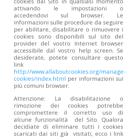
cookies dal Sito in qualsiasi momento
attivando le impostazioni o
accedendovi sul browser. Le
informazioni sulle procedure da seguire
per abilitare, disabilitare o rimuovere i
cookies sono disponibili sul sito del
provider del vostro Internet browser
accessibile dal vostro help screen. Se
desiderate, potete consultare questo
link
http://www.allaboutcookies.org/manage-
cookies/index.html
per informazioni sui
più comuni browser.
Attenzione: La disabilitazione o
rimozione dei cookies potrebbe
compromettere il corretto uso di
alcune funzionalità del Sito. Qualora
decidiate di eliminare tutti i cookies
scaricati dai siti già visitati, ecco i link