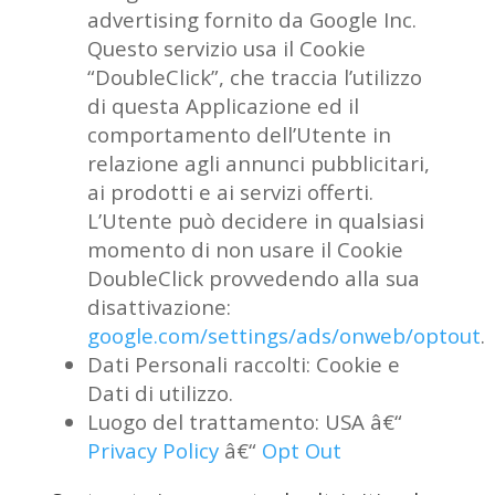
advertising fornito da Google Inc.
Questo servizio usa il Cookie
“DoubleClick”, che traccia l’utilizzo
di questa Applicazione ed il
comportamento dell’Utente in
relazione agli annunci pubblicitari,
ai prodotti e ai servizi offerti.
L’Utente può decidere in qualsiasi
momento di non usare il Cookie
DoubleClick provvedendo alla sua
disattivazione:
google.com/settings/ads/onweb/optout
.
Dati Personali raccolti: Cookie e
Dati di utilizzo.
Luogo del trattamento: USA â€“
Privacy Policy
â€“
Opt Out