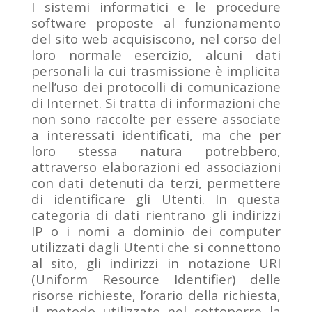
I sistemi informatici e le procedure
software proposte al funzionamento
del sito web acquisiscono, nel corso del
loro normale esercizio, alcuni dati
personali la cui trasmissione è implicita
nell’uso dei protocolli di comunicazione
di Internet. Si tratta di informazioni che
non sono raccolte per essere associate
a interessati identificati, ma che per
loro stessa natura potrebbero,
attraverso elaborazioni ed associazioni
con dati detenuti da terzi, permettere
di identificare gli Utenti. In questa
categoria di dati rientrano gli indirizzi
IP o i nomi a dominio dei computer
utilizzati dagli Utenti che si connettono
al sito, gli indirizzi in notazione URI
(Uniform Resource Identifier) delle
risorse richieste, l’orario della richiesta,
il metodo utilizzato nel sottoporre la