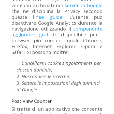
vengono archiviati nei
server di Google
che ne disciplina la Privacy secondo
queste
linee guida
. L’utente può
disattivare Google Analytics durante la
navigazione utilizzando il
componente
aggiuntivo gratuito
disponibile per i
browser più comuni, quali: Chrome,
Firefox, Internet Explorer, Opera e
Safari. Si possono inoltre:
Cancellare i cookie singolarmente per
ciascun dominio;
Nascondere le ricerche;
Settare le impostazioni degli annunci
di Google.
Post View Counter
Si tratta di un applicativo che consente