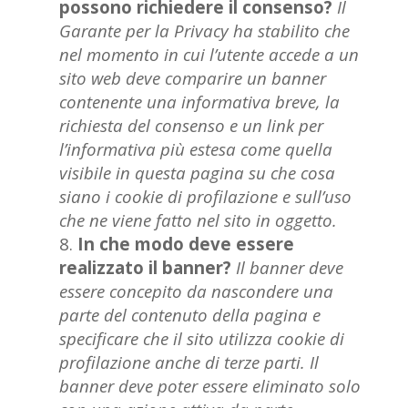
possono richiedere il consenso?
Il
Garante per la Privacy ha stabilito che
nel momento in cui l’utente accede a un
sito web deve comparire un banner
contenente una informativa breve, la
richiesta del consenso e un link per
l’informativa più estesa come quella
visibile in questa pagina su che cosa
siano i cookie di profilazione e sull’uso
che ne viene fatto nel sito in oggetto.
In che modo deve essere
realizzato il banner?
Il banner deve
essere concepito da nascondere una
parte del contenuto della pagina e
specificare che il sito utilizza cookie di
profilazione anche di terze parti. Il
banner deve poter essere eliminato solo