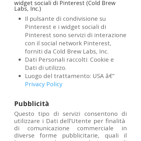
widget sociali di Pinterest (Cold Brew
Labs, Inc.)
Il pulsante di condivisione su
Pinterest e i widget sociali di
Pinterest sono servizi di interazione
con il social network Pinterest,
forniti da Cold Brew Labs, Inc.
Dati Personali raccolti: Cookie e
Dati di utilizzo.
Luogo del trattamento: USA â€“
Privacy Policy
Pubblicità
Questo tipo di servizi consentono di
utilizzare i Dati dell’Utente per finalità
di comunicazione commerciale in
diverse forme pubblicitarie, quali il