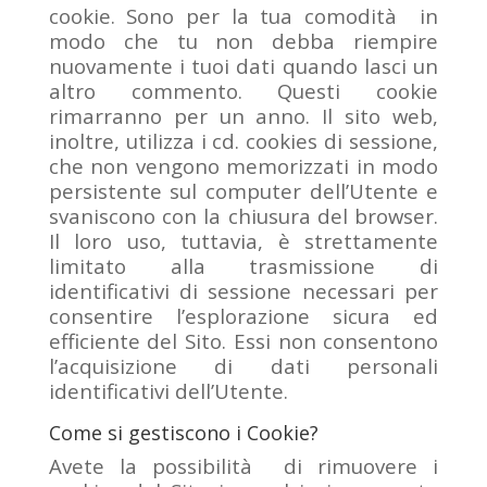
cookie. Sono per la tua comodità in
modo che tu non debba riempire
nuovamente i tuoi dati quando lasci un
altro commento. Questi cookie
rimarranno per un anno. Il sito web,
inoltre, utilizza i cd. cookies di sessione,
che non vengono memorizzati in modo
persistente sul computer dell’Utente e
svaniscono con la chiusura del browser.
Il loro uso, tuttavia, è strettamente
limitato alla trasmissione di
identificativi di sessione necessari per
consentire l’esplorazione sicura ed
efficiente del Sito. Essi non consentono
l’acquisizione di dati personali
identificativi dell’Utente.
Come si gestiscono i Cookie?
Avete la possibilità di rimuovere i