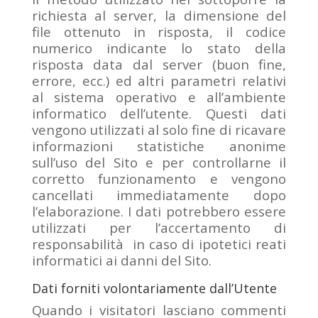
richiesta al server, la dimensione del
file ottenuto in risposta, il codice
numerico indicante lo stato della
risposta data dal server (buon fine,
errore, ecc.) ed altri parametri relativi
al sistema operativo e all’ambiente
informatico dell’utente. Questi dati
vengono utilizzati al solo fine di ricavare
informazioni statistiche anonime
sull’uso del Sito e per controllarne il
corretto funzionamento e vengono
cancellati immediatamente dopo
l’elaborazione. I dati potrebbero essere
utilizzati per l’accertamento di
responsabilità in caso di ipotetici reati
informatici ai danni del Sito.
Dati forniti volontariamente dall’Utente
Quando i visitatori lasciano commenti