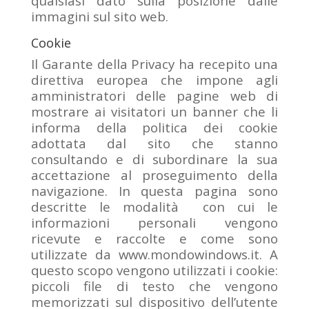
qualsiasi dato sulla posizione dalle
immagini sul sito web.
Cookie
Il Garante della Privacy ha recepito una
direttiva europea che impone agli
amministratori delle pagine web di
mostrare ai visitatori un banner che li
informa della politica dei cookie
adottata dal sito che stanno
consultando e di subordinare la sua
accettazione al proseguimento della
navigazione. In questa pagina sono
descritte le modalità con cui le
informazioni personali vengono
ricevute e raccolte e come sono
utilizzate da www.mondowindows.it. A
questo scopo vengono utilizzati i cookie:
piccoli file di testo che vengono
memorizzati sul dispositivo dell’utente