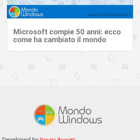
Microsoft compie 50 anni: ecco
come ha cambiato il mondo
Developed by
Renato Brunetti