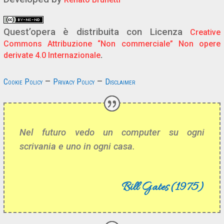
Quest’opera è distribuita con Licenza
Creative
Commons Attribuzione “Non commerciale” Non opere
.
derivate 4.0 Internazionale
–
–
Cookie Policy
Privacy Policy
Disclaimer
Nel futuro vedo un computer su ogni
scrivania e uno in ogni casa.
Bill Gates (1975)