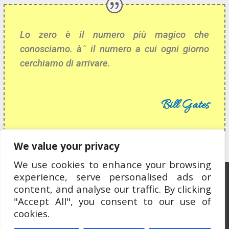
Lo zero è il numero più magico che
conosciamo. àˆ il numero a cui ogni giorno
cerchiamo di arrivare.
Bill Gates
We value your privacy
We use cookies to enhance your browsing
experience, serve personalised ads or
Ospitato da OCEWeb Network
content, and analyse our traffic. By clicking
"Accept All", you consent to our use of
cookies.