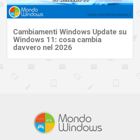
Cambiamenti Windows Update su
Windows 11: cosa cambia
davvero nel 2026