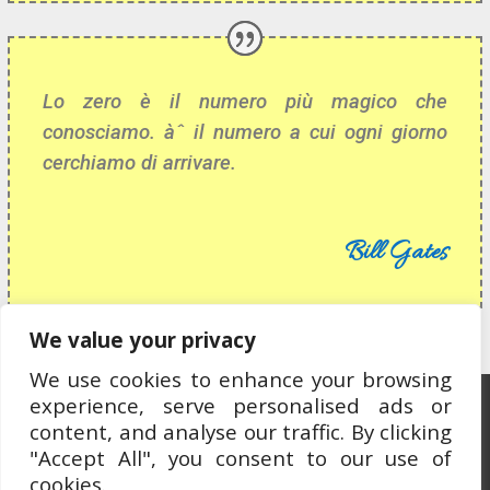
Lo zero è il numero più magico che
conosciamo. àˆ il numero a cui ogni giorno
cerchiamo di arrivare.
Bill Gates
We value your privacy
We use cookies to enhance your browsing
experience, serve personalised ads or
Ospitato da OCEWeb Network
content, and analyse our traffic. By clicking
"Accept All", you consent to our use of
cookies.