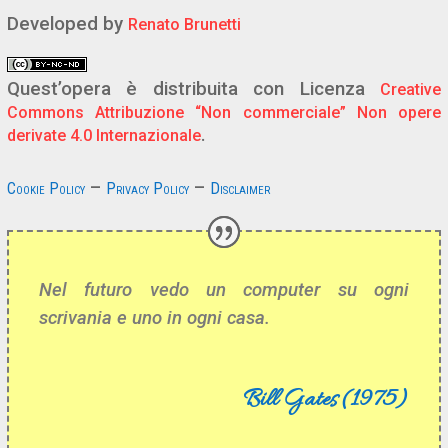
Developed by
Renato Brunetti
Quest’opera è distribuita con Licenza
Creative
Commons Attribuzione “Non commerciale” Non opere
.
derivate 4.0 Internazionale
–
–
Cookie Policy
Privacy Policy
Disclaimer
Nel futuro vedo un computer su ogni
scrivania e uno in ogni casa.
Bill Gates (1975)