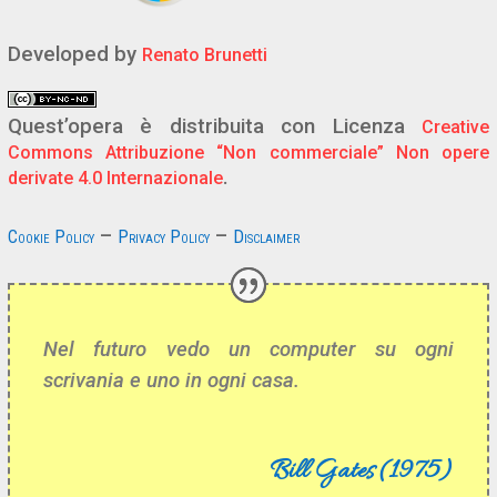
Developed by
Renato Brunetti
Quest’opera è distribuita con Licenza
Creative
Commons Attribuzione “Non commerciale” Non opere
.
derivate 4.0 Internazionale
–
–
Cookie Policy
Privacy Policy
Disclaimer
Nel futuro vedo un computer su ogni
scrivania e uno in ogni casa.
Bill Gates (1975)