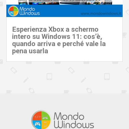
Esperienza Xbox a schermo
intero su Windows 11: cos’è,
quando arriva e perché vale la
pena usarla