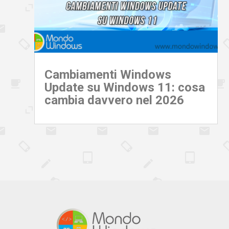
Cambiamenti Windows
Update su Windows 11: cosa
cambia davvero nel 2026