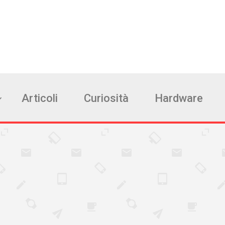
Articoli
Curiosità
Hardware