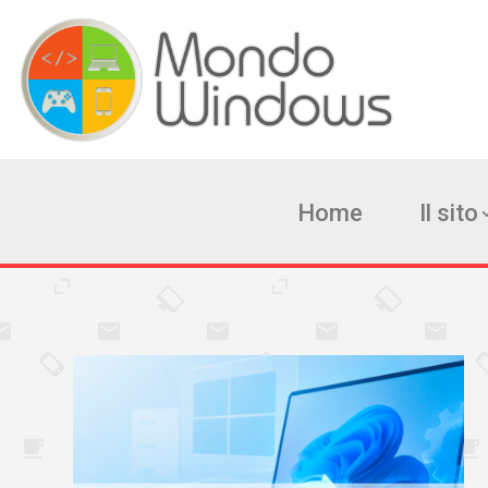
Home
Il sito