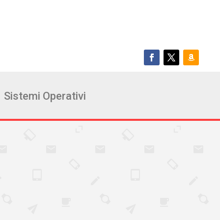
Sistemi Operativi