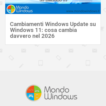
Cambiamenti Windows Update su
Windows 11: cosa cambia
davvero nel 2026