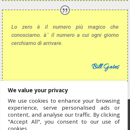
Lo zero è il numero più magico che
conosciamo. àˆ il numero a cui ogni giorno
cerchiamo di arrivare.
Bill Gates
We value your privacy
We use cookies to enhance your browsing
experience, serve personalised ads or
Ospitato da OCEWeb Network
content, and analyse our traffic. By clicking
"Accept All", you consent to our use of
cookies.