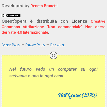
Developed by
Renato Brunetti
Quest’opera è distribuita con Licenza
Creative
Commons Attribuzione “Non commerciale” Non opere
.
derivate 4.0 Internazionale
–
–
Cookie Policy
Privacy Policy
Disclaimer
Nel futuro vedo un computer su ogni
scrivania e uno in ogni casa.
Bill Gates (1975)