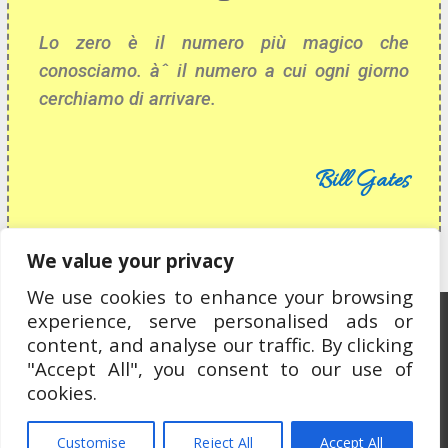
Lo zero è il numero più magico che
conosciamo. àˆ il numero a cui ogni giorno
cerchiamo di arrivare.
Bill Gates
We value your privacy
We use cookies to enhance your browsing
experience, serve personalised ads or
Ospitato da OCEWeb Network
content, and analyse our traffic. By clicking
"Accept All", you consent to our use of
cookies.
Customise
Reject All
Accept All