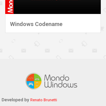
Windows Codename
Developed by
Renato Brunetti