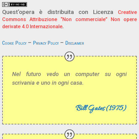
Quest’opera è distribuita con Licenza
Creative
Commons Attribuzione “Non commerciale” Non opere
.
derivate 4.0 Internazionale
–
–
Cookie Policy
Privacy Policy
Disclaimer
Nel futuro vedo un computer su ogni
scrivania e uno in ogni casa.
Bill Gates (1975)