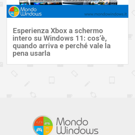
Esperienza Xbox a schermo
intero su Windows 11: cos’è,
quando arriva e perché vale la
pena usarla