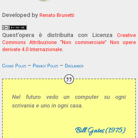
Developed by
Renato Brunetti
Quest’opera è distribuita con Licenza
Creative
Commons Attribuzione “Non commerciale” Non opere
.
derivate 4.0 Internazionale
–
–
Cookie Policy
Privacy Policy
Disclaimer
Nel futuro vedo un computer su ogni
scrivania e uno in ogni casa.
Bill Gates (1975)