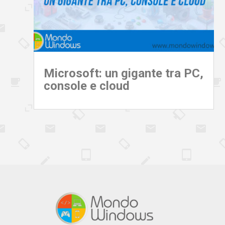
Microsoft: un gigante tra PC,
console e cloud