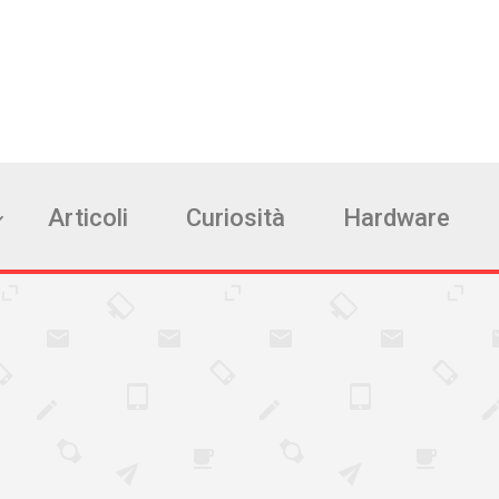
Articoli
Curiosità
Hardware