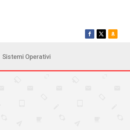
Sistemi Operativi