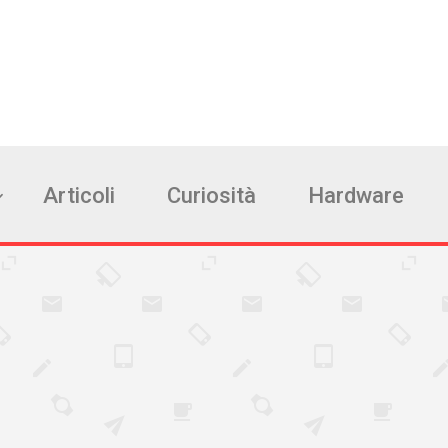
Articoli
Curiosità
Hardware