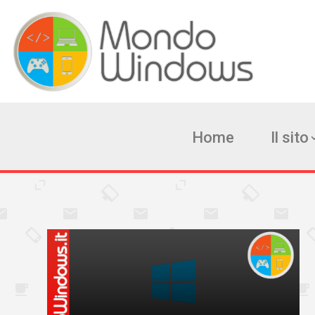
Home
Il sito