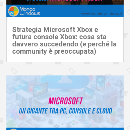
Strategia Microsoft Xbox e
futura console Xbox: cosa sta
davvero succedendo (e perché la
community è preoccupata)