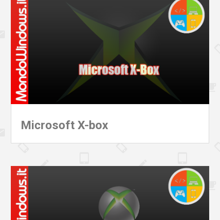
Microsoft X-box