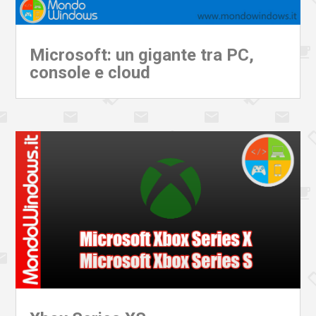
Microsoft: un gigante tra PC,
console e cloud