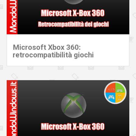
Microsoft Xbox 360:
retrocompatibilità giochi