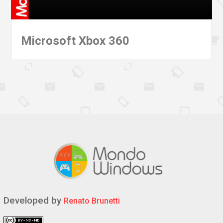
Microsoft Xbox 360
Developed by
Renato Brunetti