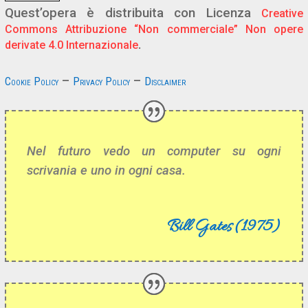
Quest’opera è distribuita con Licenza
Creative
Commons Attribuzione “Non commerciale” Non opere
.
derivate 4.0 Internazionale
–
–
Cookie Policy
Privacy Policy
Disclaimer
Nel futuro vedo un computer su ogni
scrivania e uno in ogni casa.
Bill Gates (1975)